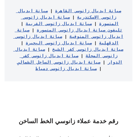
صيانة ايديال زانوسى القاهرة
 | 
صيانة ايديال 
زانوسى الاسكندرية
 | 
صيانة ايديال زانوسى 
المنصورة
 | 
صيانة ايديال زانوسى الغربية
 | 
تليفون صيانة ايديال زانوسى المنصورة
 | 
صيانة 
ايديال زانوسى المنوفية
 | 
صيانة ايديال زانوسى 
الدقهلية
 | 
صيانة ايديال زانوسى البحيرة
 | 
صيانة ايديال زانوسى كفر الشيخ
 | 
صيانة ايديال 
زانوسى المحلة
 | 
صيانة ايديال زانوسى كفر 
الدوار
 | 
صيانة ايديال زانوسى الساحل الشمالي
| 
صيانة ايديال زانوسى دمياط
رقم خدمة عملاء زانوسي الخط الساخن