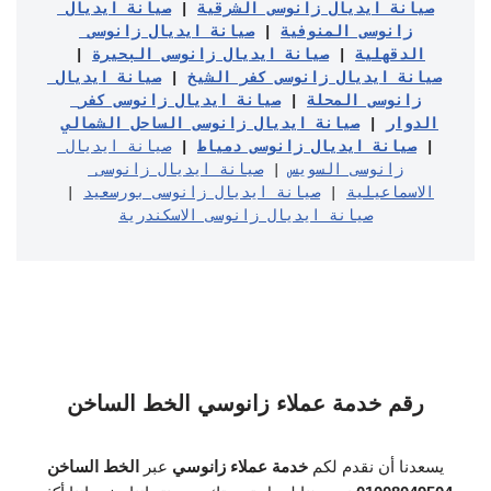
صيانة ايديال زانوسى الشرقية
 | 
صيانة ايديال 
زانوسى المنوفية
 | 
صيانة ايديال زانوسى 
الدقهلية
 | 
صيانة ايديال زانوسى البحيرة
 | 
صيانة ايديال زانوسى كفر الشيخ
 | 
صيانة ايديال 
زانوسى المحلة
 | 
صيانة ايديال زانوسى كفر 
الدوار
 | 
صيانة ايديال زانوسى الساحل الشمالي
| 
صيانة ايديال زانوسى دمياط
 | 
صيانة ايديال 
زانوسى السويس
 | 
صيانة ايديال زانوسى 
الاسماعيلية
 | 
صيانة ايديال زانوسى بورسعيد
 | 
صيانة ايديال زانوسى الاسكندرية
رقم خدمة عملاء زانوسي الخط الساخن
يسعدنا أن نقدم لكم
خدمة عملاء زانوسي
عبر
الخط الساخن